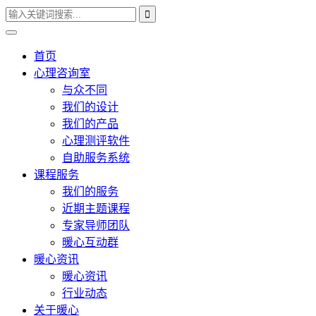
首页
心理咨询室
与众不同
我们的设计
我们的产品
心理测评软件
自助服务系统
课程服务
我们的服务
近期主题课程
专家导师团队
暖心互动群
暖心资讯
暖心资讯
行业动态
关于暖心