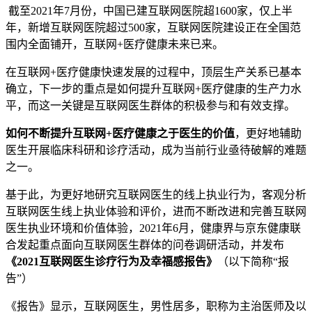
截至2021年7月份，中国已建互联网医院超1600家，仅上半
年，新增互联网医院超过500家，互联网医院建设正在全国范
围内全面铺开，互联网+医疗健康未来已来。
在互联网+医疗健康快速发展的过程中，顶层生产关系已基本
确立，下一步的重点是如何提升互联网+医疗健康的生产力水
平，而这一关键是互联网医生群体的积极参与和有效支撑。
如何不断提升互联网+医疗健康之于医生的价值
，更好地辅助
医生开展临床科研和诊疗活动，成为当前行业亟待破解的难题
之一。
基于此，为更好地研究互联网医生的线上执业行为，客观分析
互联网医生线上执业体验和评价，进而不断改进和完善互联网
医生执业环境和价值体验，2021年6月，健康界与京东健康联
合发起重点面向互联网医生群体的问卷调研活动，并发布
《2021互联网医生诊疗行为及幸福感报告》
（以下简称“报
告”）
《报告》显示，互联网医生，男性居多，职称为主治医师及以