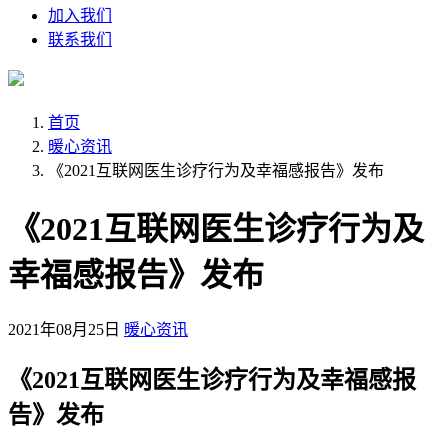
加入我们
联系我们
首页
暖心资讯
《2021互联网医生诊疗行为及幸福感报告》发布
《2021互联网医生诊疗行为及
幸福感报告》发布
2021年08月25日
暖心资讯
《2021互联网医生诊疗行为及幸福感报
告》发布