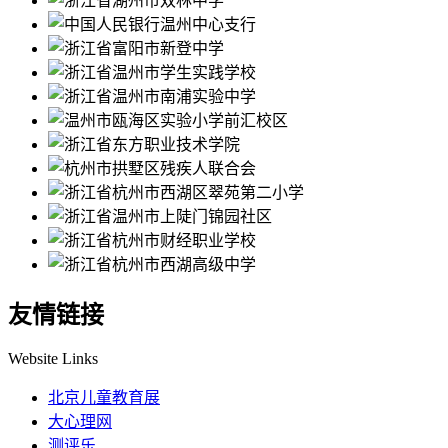
友情链接
Website Links
北京儿童教育展
大心理网
测评乐