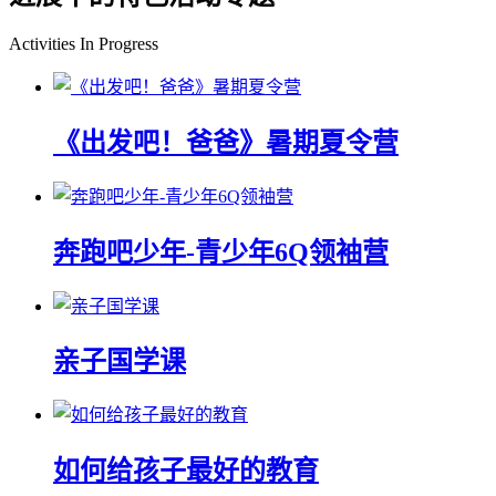
Activities In Progress
《出发吧！爸爸》暑期夏令营
奔跑吧少年-青少年6Q领袖营
亲子国学课
如何给孩子最好的教育