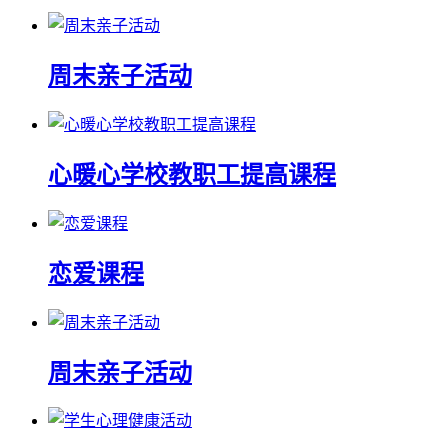
周末亲子活动
心暖心学校教职工提高课程
恋爱课程
周末亲子活动