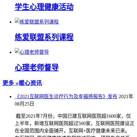
学生心理健康活动
练爱联盟系列课程
心理老师督导
更多 »
暖心资讯
《2021互联网医生诊疗行为及幸福感报告》发布
2021年
08月25日
截至2021年7月份，中国已建互联网医院超1600家，仅
上半年，新增互联网医院超过500家，互联网医院建设正
在全国范围内全面铺开，互联网+医疗健康未来已来。