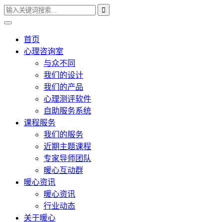
首页
心理咨询室
与众不同
我们的设计
我们的产品
心理测评软件
自助服务系统
课程服务
我们的服务
近期主题课程
专家导师团队
暖心互动群
暖心资讯
暖心资讯
行业动态
关于暖心