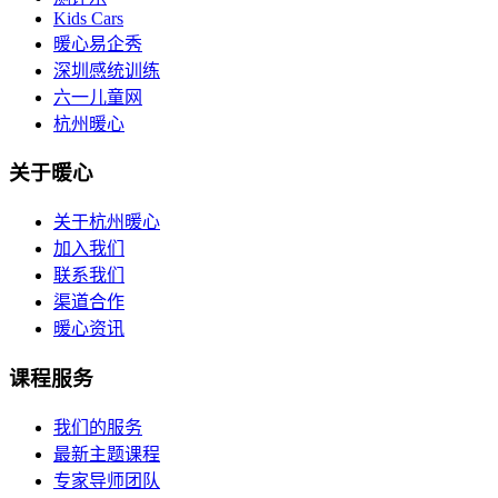
Kids Cars
暖心易企秀
深圳感统训练
六一儿童网
杭州暖心
关于暖心
关于杭州暖心
加入我们
联系我们
渠道合作
暖心资讯
课程服务
我们的服务
最新主题课程
专家导师团队