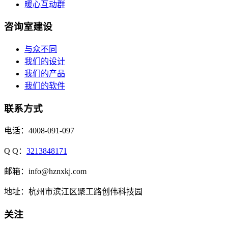
暖心互动群
咨询室建设
与众不同
我们的设计
我们的产品
我们的软件
联系方式
电话：4008-091-097
Q Q：
3213848171
邮箱：info@hznxkj.com
地址：
杭州市滨江区聚工路创伟科技园
关注