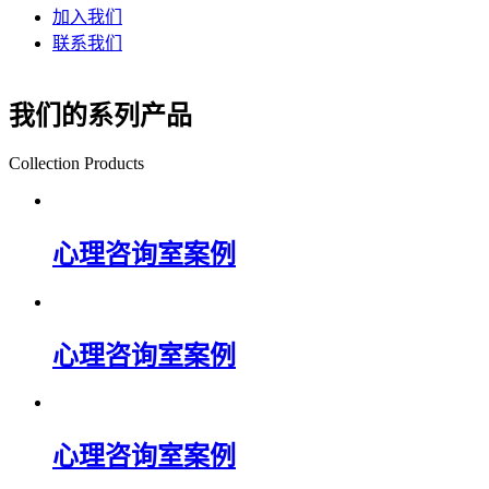
加入我们
联系我们
我们的系列产品
Collection Products
心理咨询室案例
心理咨询室案例
心理咨询室案例