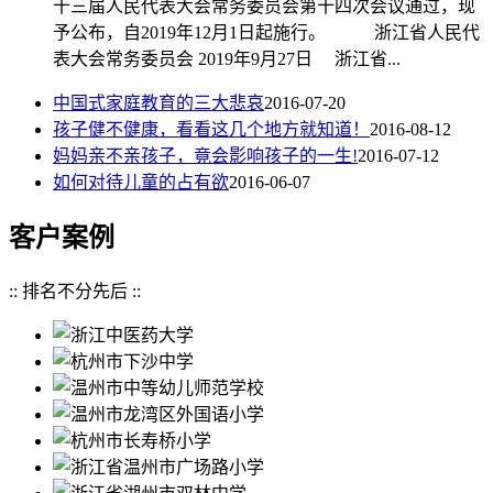
十三届人民代表大会常务委员会第十四次会议通过，现
予公布，自2019年12月1日起施行。 浙江省人民代
表大会常务委员会 2019年9月27日 浙江省...
中国式家庭教育的三大悲哀
2016-07-20
孩子健不健康，看看这几个地方就知道！
2016-08-12
妈妈亲不亲孩子，竟会影响孩子的一生!
2016-07-12
如何对待儿童的占有欲
2016-06-07
客户案例
:: 排名不分先后 ::