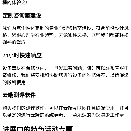
程的体验之中
定制咨询室建设
我们为您个性化定制的专业心理咨询室建设，符合前沿设计风
格，紧跟心理学行业趋势，无论哪种风格，这些我们都能轻松
娴熟的驾驭
24小时快速响应
设备器材在保修期内，一旦发现有问题，随时可以联系客服申
请维修，我们将安排和协助您进行设备的维修保养，以确保您
的顺利使用
云端测评软件
购买我们的测评软件，可以在云端互联网任意终端使用，并可
以稳定的进行云端的系统更新，一劳永逸的为您减少工作量
进展中的特色活动专题