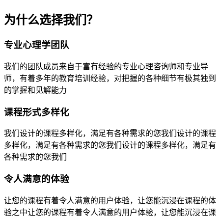
为什么选择我们？
专业心理学团队
我们的团队成员来自于富有经验的专业心理咨询师和专业导
师，有着多年的教育培训经验，对把握的各种细节有极其独到
的掌握和见解能力
课程形式多样化
我们设计的课程多样化，满足有各种需求的您我们设计的课程
多样化，满足有各种需求的您我们设计的课程多样化，满足有
各种需求的您我们
令人满意的体验
让您的课程有着令人满意的用户体验，让您能沉浸在课程的体
验之中让您的课程有着令人满意的用户体验，让您能沉浸在课