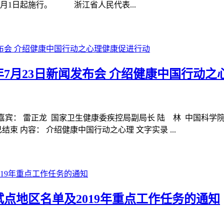
2月1日起施行。 浙江省人民代表...
年7月23日新闻发布会 介绍健康中国行动
楼新闻发布厅 嘉宾： 雷正龙 国家卫生健康委疾控局副局长 陆 林 
束 内容： 介绍健康中国行动之心理 文字实录 ...
点地区名单及2019年重点工作任务的通知