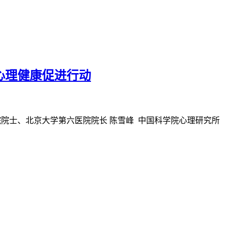
之心理健康促进行动
中国科学院院士、北京大学第六医院院长 陈雪峰 中国科学院心理研究所