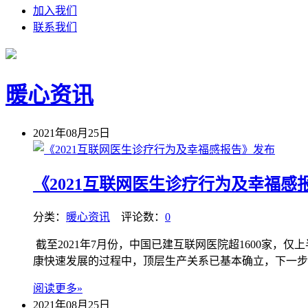
加入我们
联系我们
暖心资讯
2021年08月25日
《2021互联网医生诊疗行为及幸福感
分类：
暖心资讯
评论数：
0
截至2021年7月份，中国已建互联网医院超1600家，
康快速发展的过程中，顶层生产关系已基本确立，下一步的
阅读更多»
2021年08月25日