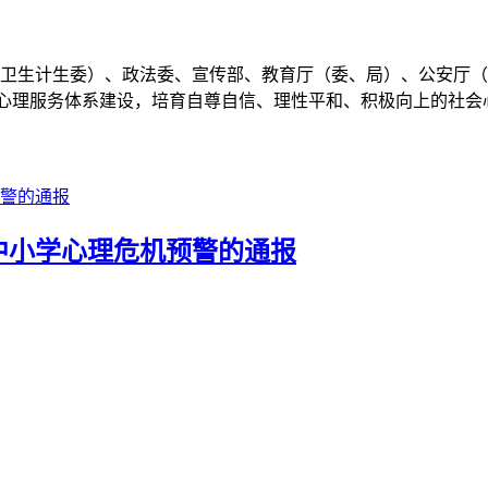
卫生计生委）、政法委、宣传部、教育厅（委、局）、公安厅（
心理服务体系建设，培育自尊自信、理性平和、积极向上的社会心态
省中小学心理危机预警的通报