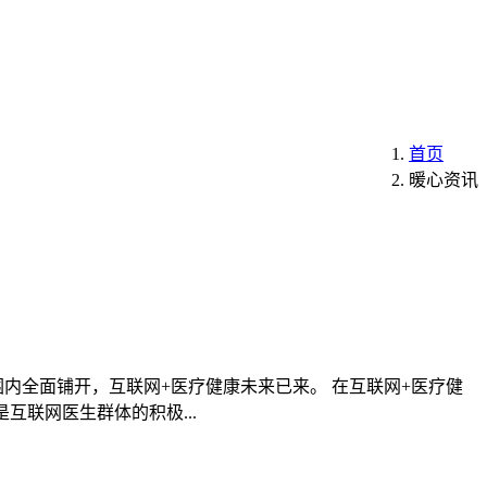
首页
暖心资讯
范围内全面铺开，互联网+医疗健康未来已来。 在互联网+医疗健
联网医生群体的积极...