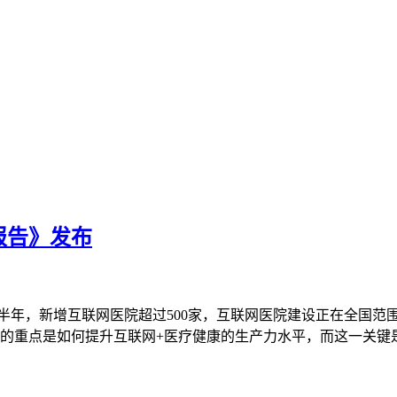
报告》发布
仅上半年，新增互联网医院超过500家，互联网医院建设正在全国
重点是如何提升互联网+医疗健康的生产力水平，而这一关键是互