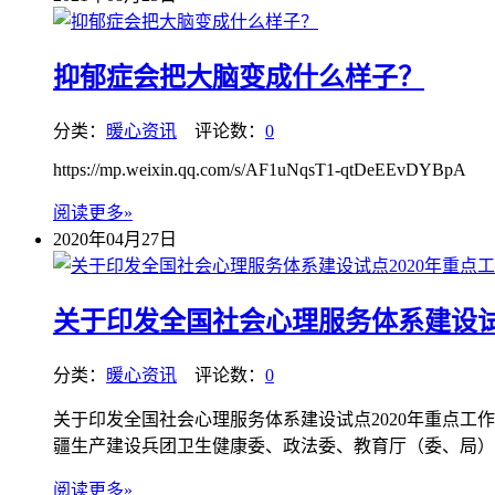
抑郁症会把大脑变成什么样子？
分类：
暖心资讯
评论数：
0
https://mp.weixin.qq.com/s/AF1uNqsT1-qtDeEEvDYBpA
阅读更多»
2020年04月27日
关于印发全国社会心理服务体系建设试
分类：
暖心资讯
评论数：
0
关于印发全国社会心理服务体系建设试点2020年重点工作任务
疆生产建设兵团卫生健康委、政法委、教育厅（委、局）、
阅读更多»