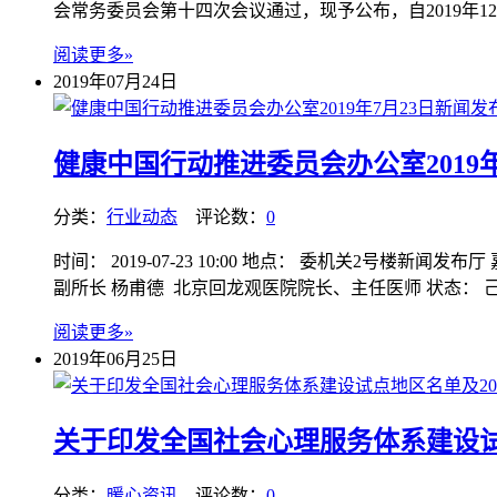
会常务委员会第十四次会议通过，现予公布，自2019年1
阅读更多»
2019年07月24日
健康中国行动推进委员会办公室2019
分类：
行业动态
评论数：
0
时间： 2019-07-23 10:00 地点： 委机关2号
副所长 杨甫德 北京回龙观医院院长、主任医师 状态： 己结
阅读更多»
2019年06月25日
关于印发全国社会心理服务体系建设试
分类：
暖心资讯
评论数：
0