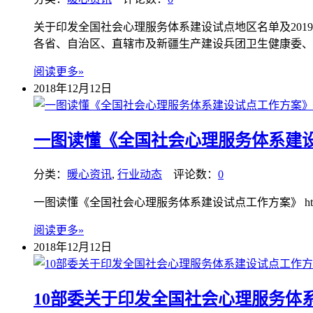
关于印发全国社会心理服务体系建设试点地区名单及20
各省、自治区、直辖市及新疆生产建设兵团卫生健康委、
阅读更多»
2018年12月12日
一图读懂《全国社会心理服务体系建
分类：
暖心资讯
,
行业动态
评论数：
0
一图读懂《全国社会心理服务体系建设试点工作方案》 http://www.nhc.gov
阅读更多»
2018年12月12日
10部委关于印发全国社会心理服务体