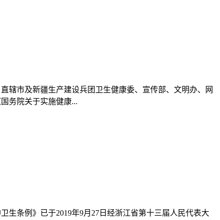
自治区、直辖市及新疆生产建设兵团卫生健康委、宣传部、文明办、网
务院关于实施健康...
省精神卫生条例》已于2019年9月27日经浙江省第十三届人民代表大