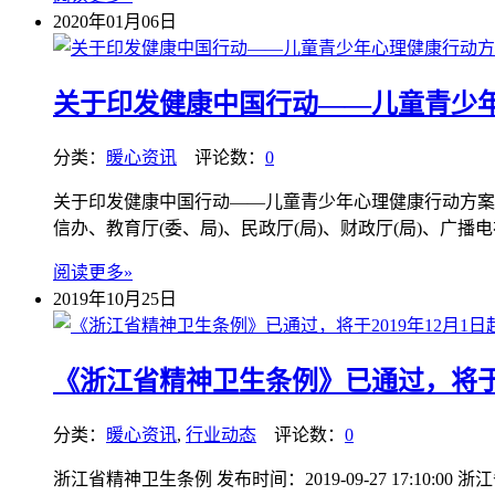
2020年01月06日
关于印发健康中国行动——儿童青少
分类：
暖心资讯
评论数：
0
关于印发健康中国行动——儿童青少年心理健康行动方案(20
信办、教育厅(委、局)、民政厅(局)、财政厅(局)、广
阅读更多»
2019年10月25日
《浙江省精神卫生条例》已通过，将于2
分类：
暖心资讯
,
行业动态
评论数：
0
浙江省精神卫生条例 发布时间：2019-09-27 17:1