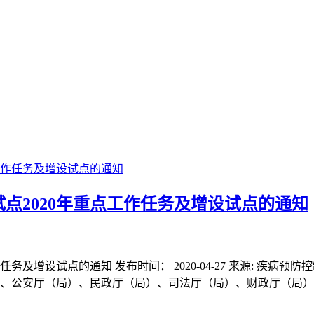
点2020年重点工作任务及增设试点的通知
及增设试点的通知 发布时间： 2020-04-27 来源: 疾病预防
公安厅（局）、民政厅（局）、司法厅（局）、财政厅（局）、信