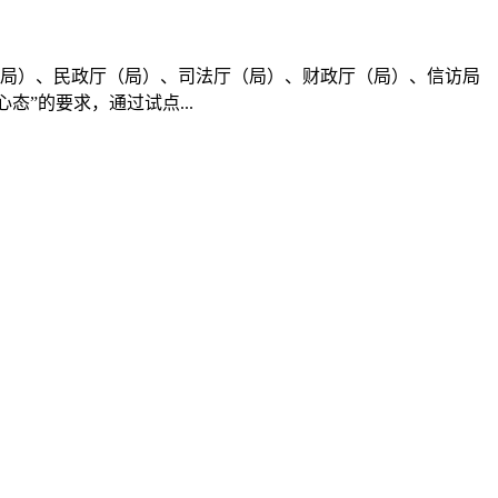
局）、民政厅（局）、司法厅（局）、财政厅（局）、信访局
”的要求，通过试点...