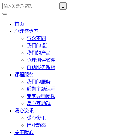
首页
心理咨询室
与众不同
我们的设计
我们的产品
心理测评软件
自助服务系统
课程服务
我们的服务
近期主题课程
专家导师团队
暖心互动群
暖心资讯
暖心资讯
行业动态
关于暖心