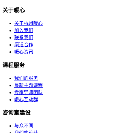
关于暖心
关于杭州暖心
加入我们
联系我们
渠道合作
暖心资讯
课程服务
我们的服务
最新主题课程
专家导师团队
暖心互动群
咨询室建设
与众不同
我们的设计