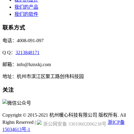
我们的产品
我们的软件
联系方式
电话：4008-091-097
Q Q：
3213848171
邮箱：info@hznxkj.com
地址：
杭州市滨江区聚工路创伟科技园
关注
Copyright © 2015-2021 杭州暖心科技有限公司 版权所有. All
Rights Reserved |
浙ICP备
浙公网安备 33010602006238号
15034613号-1