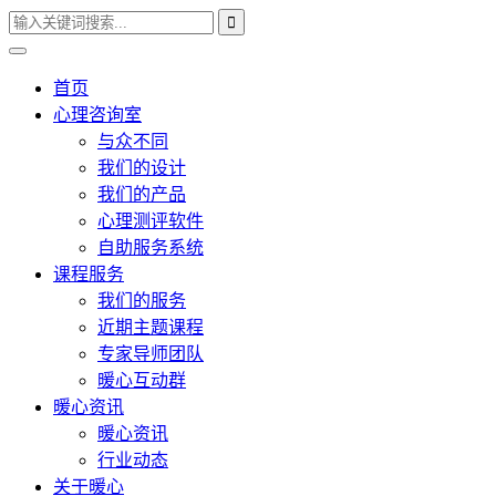
首页
心理咨询室
与众不同
我们的设计
我们的产品
心理测评软件
自助服务系统
课程服务
我们的服务
近期主题课程
专家导师团队
暖心互动群
暖心资讯
暖心资讯
行业动态
关于暖心