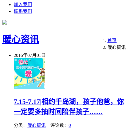
加入我们
联系我们
暖心资讯
首页
暖心资讯
2016年07月01日
7.15-7.17|相约千岛湖，孩子他爸，你
一定要多抽时间陪伴孩子……
分类：
暖心资讯
评论数：
0