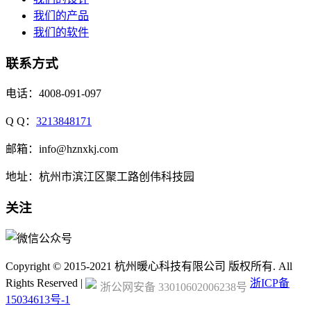
我们的产品
我们的软件
联系方式
电话：4008-091-097
Q Q：
3213848171
邮箱：info@hznxkj.com
地址：
杭州市滨江区聚工路创伟科技园
关注
Copyright © 2015-2021 杭州暖心科技有限公司 版权所有. All
Rights Reserved |
浙ICP备
浙公网安备 33010602006238号
15034613号-1