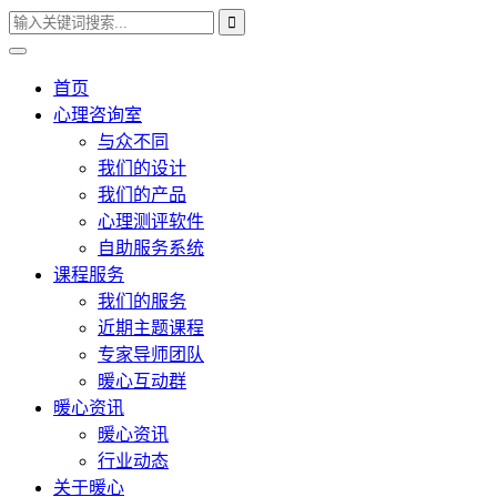
首页
心理咨询室
与众不同
我们的设计
我们的产品
心理测评软件
自助服务系统
课程服务
我们的服务
近期主题课程
专家导师团队
暖心互动群
暖心资讯
暖心资讯
行业动态
关于暖心