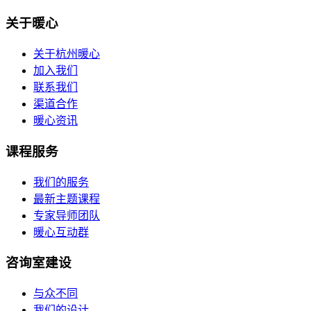
关于暖心
关于杭州暖心
加入我们
联系我们
渠道合作
暖心资讯
课程服务
我们的服务
最新主题课程
专家导师团队
暖心互动群
咨询室建设
与众不同
我们的设计