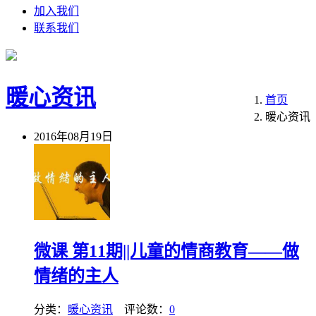
加入我们
联系我们
暖心资讯
首页
暖心资讯
2016年08月19日
微课 第11期||儿童的情商教育——做
情绪的主人
分类：
暖心资讯
评论数：
0