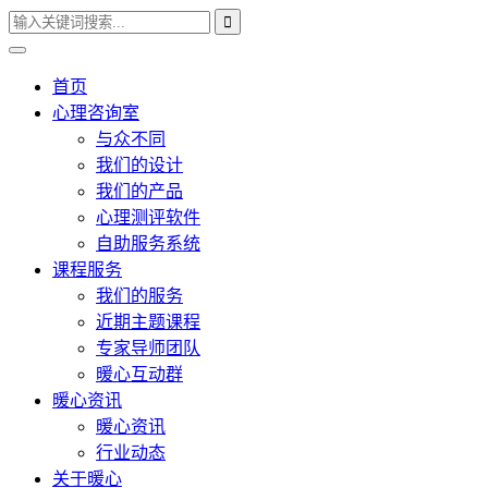
首页
心理咨询室
与众不同
我们的设计
我们的产品
心理测评软件
自助服务系统
课程服务
我们的服务
近期主题课程
专家导师团队
暖心互动群
暖心资讯
暖心资讯
行业动态
关于暖心