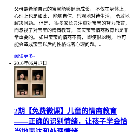
父母最希望自己的宝宝能够健康成长， 不仅在身体上，
心理上也是如此， 能够自信、乐观地对待生活， 勇敢地
解决问题。 但是， 很多家长只注重对宝宝的智力教育，
而忽视了对宝宝的情商教育， 其实宝宝情商教育也是非
常重要的。 如果宝宝的情商不高， 即使很聪明， 也可
能会造成宝宝以后的性格或者心理问题。...
阅读更多»
2016年06月17日
2期【免费微课】儿童的情商教育
——正确的识别情绪，让孩子学会恰
当地表达和处理情绪