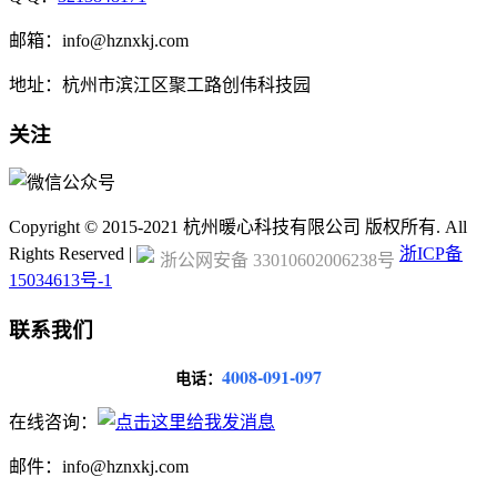
邮箱：info@hznxkj.com
地址：
杭州市滨江区聚工路创伟科技园
关注
Copyright © 2015-2021 杭州暖心科技有限公司 版权所有. All
Rights Reserved |
浙ICP备
浙公网安备 33010602006238号
15034613号-1
联系我们
4008-091-097
电话：
在线咨询：
邮件：info@hznxkj.com