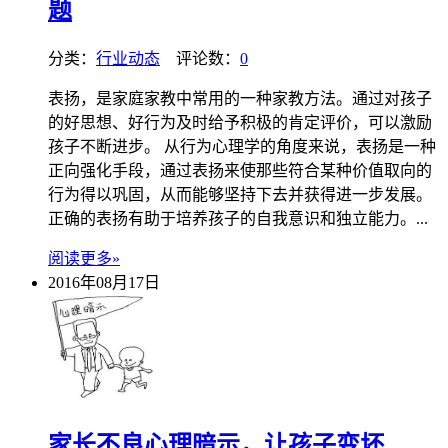
题
分类：
行业动态
评论数：
0
表扬，是家庭家教中常用的一种家教方法。通过对孩子
的好思想、好行为及时给予积极的肯定评价，可以激励
孩子不断进步。 从行为心理学的角度来说，表扬是一种
正向强化手段，通过表扬来使那些符合某种价值取向的
行为得以巩固，从而能够坚持下去并获得进一步发展。
正确的表扬有助于培养孩子的自我意识和独立能力。...
阅读更多»
2016年08月17日
家长不良心理暗示，让孩子变坏