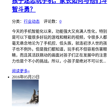
孩子迷恋玩手机，家长如何与他们斗
智斗勇？
分类：
行业动态
评论数：
0
今天的手机智能化以来，功能强大又充满人性化，特别
是可以下载很多好玩的游戏和精彩的视频，令很多人都
毫无悬念地沦为了手机控、低头族，就连初涉人世的孩
子也不例外。但是我们都知道，玩手机不但容易伤害眼
睛，而且其活跃跳动的画面对孩子们正在发展中的注意
力也是个不小的挑战。所以，小孩子是绝对不可以长...
阅读更多»
2016年05月23日