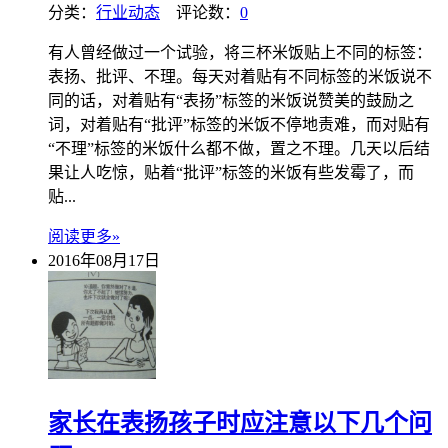
分类：
行业动态
评论数：
0
有人曾经做过一个试验，将三杯米饭贴上不同的标签：
表扬、批评、不理。每天对着贴有不同标签的米饭说不
同的话，对着贴有“表扬”标签的米饭说赞美的鼓励之
词，对着贴有“批评”标签的米饭不停地责难，而对贴有
“不理”标签的米饭什么都不做，置之不理。几天以后结
果让人吃惊，贴着“批评”标签的米饭有些发霉了，而
贴...
阅读更多»
2016年08月17日
家长在表扬孩子时应注意以下几个问