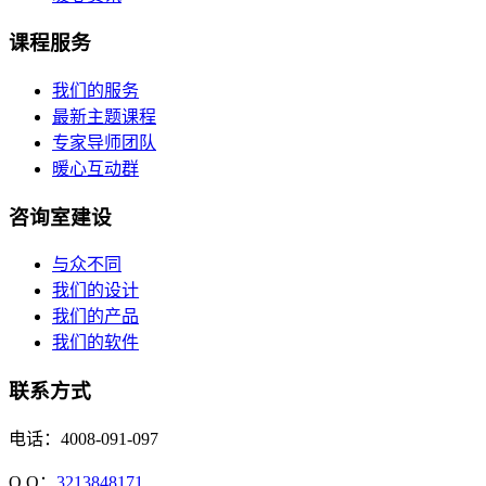
课程服务
我们的服务
最新主题课程
专家导师团队
暖心互动群
咨询室建设
与众不同
我们的设计
我们的产品
我们的软件
联系方式
电话：4008-091-097
Q Q：
3213848171