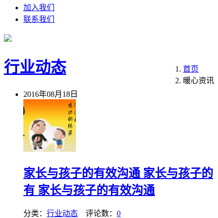
加入我们
联系我们
行业动态
首页
暖心资讯
2016年08月18日
家长与孩子的有效沟通 家长与孩子的
有 家长与孩子的有效沟通
分类：
行业动态
评论数：
0