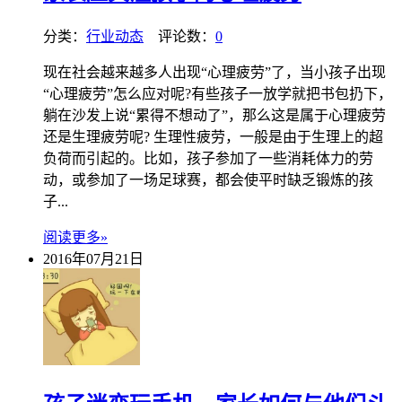
分类：
行业动态
评论数：
0
现在社会越来越多人出现“心理疲劳”了，当小孩子出现
“心理疲劳”怎么应对呢?有些孩子一放学就把书包扔下，
躺在沙发上说“累得不想动了”，那么这是属于心理疲劳
还是生理疲劳呢? 生理性疲劳，一般是由于生理上的超
负荷而引起的。比如，孩子参加了一些消耗体力的劳
动，或参加了一场足球赛，都会使平时缺乏锻炼的孩
子...
阅读更多»
2016年07月21日