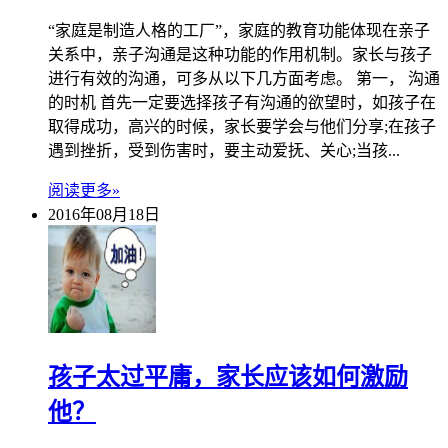
“家庭是制造人格的工厂”，家庭的教育功能体现在亲子
关系中，亲子沟通是这种功能的作用机制。家长与孩子
进行有效的沟通，可多从以下几方面考虑。 第一， 沟通
的时机 首先一定要选择孩子有沟通的欲望时，如孩子在
取得成功，高兴的时候，家长要学会与他们分享;在孩子
遇到挫折，受到伤害时，要主动爱抚、关心;当孩...
阅读更多»
2016年08月18日
孩子太过平庸，家长应该如何激励
他？