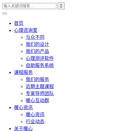
首页
心理咨询室
与众不同
我们的设计
我们的产品
心理测评软件
自助服务系统
课程服务
我们的服务
近期主题课程
专家导师团队
暖心互动群
暖心资讯
暖心资讯
行业动态
关于暖心