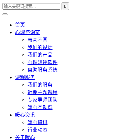
首页
心理咨询室
与众不同
我们的设计
我们的产品
心理测评软件
自助服务系统
课程服务
我们的服务
近期主题课程
专家导师团队
暖心互动群
暖心资讯
暖心资讯
行业动态
关于暖心