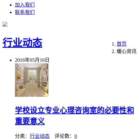
加入我们
联系我们
行业动态
首页
暖心资讯
2016年05月16日
学校设立专业心理咨询室的必要性和
重要意义
分类：
行业动态
评论数：
0