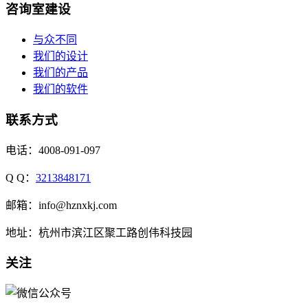
咨询室建设
与众不同
我们的设计
我们的产品
我们的软件
联系方式
电话：4008-091-097
Q Q：
3213848171
邮箱：info@hznxkj.com
地址：
杭州市滨江区聚工路创伟科技园
关注