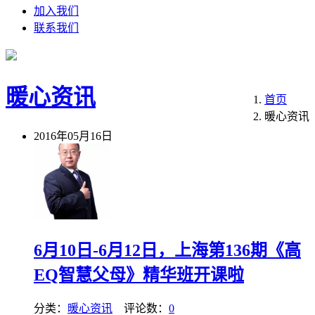
加入我们
联系我们
暖心资讯
首页
暖心资讯
2016年05月16日
6月10日-6月12日，上海第136期《高
EQ智慧父母》精华班开课啦
分类：
暖心资讯
评论数：
0