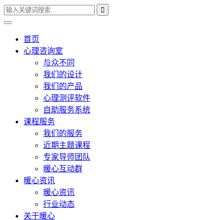
首页
心理咨询室
与众不同
我们的设计
我们的产品
心理测评软件
自助服务系统
课程服务
我们的服务
近期主题课程
专家导师团队
暖心互动群
暖心资讯
暖心资讯
行业动态
关于暖心