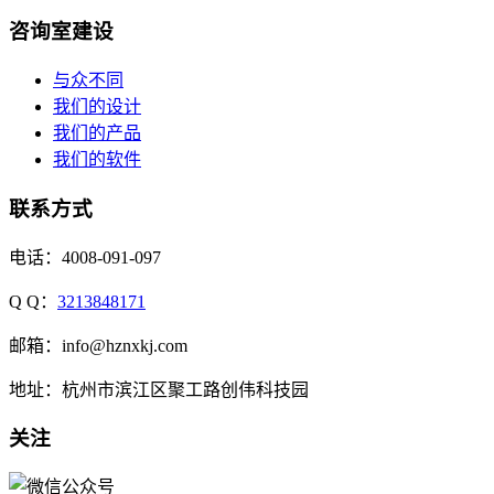
咨询室建设
与众不同
我们的设计
我们的产品
我们的软件
联系方式
电话：4008-091-097
Q Q：
3213848171
邮箱：info@hznxkj.com
地址：
杭州市滨江区聚工路创伟科技园
关注